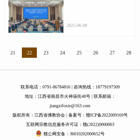
教教职人员培训班考核测评
顺利完成
2025-06-08
21
22
23
24
25
26
27
28
联系电话：0791-86784816 | 咨询热线：18779197509
地址：江西省南昌市火神庙街48号 | 联系邮箱：
jiangxifoxie@163.com
版权所有：江西省佛教协会 | 备案号：
赣ICP备2022009169号
互联网宗教信息服务许可证：赣(2022)0000003
赣公网安备：36010202000652号