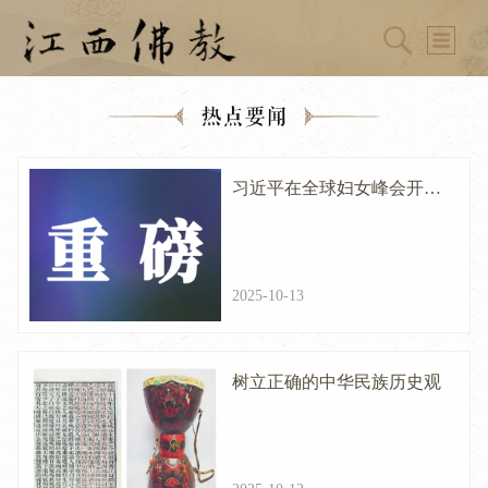
热点要闻
习近平在全球妇女峰会开幕
式的主旨讲话（全文）
2025-10-13
树立正确的中华民族历史观