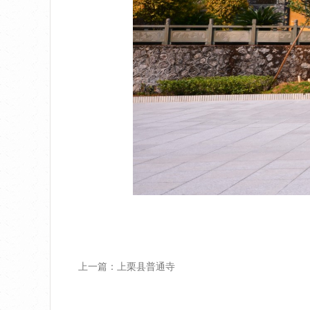
上一篇：上栗县普通寺