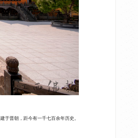
，建于晋朝，距今有一千七百余年历史。