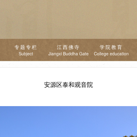
专题专栏
江西佛寺
学院教育
Subject
Jiangxi Buddha Gate
College education
安源区泰和观音院