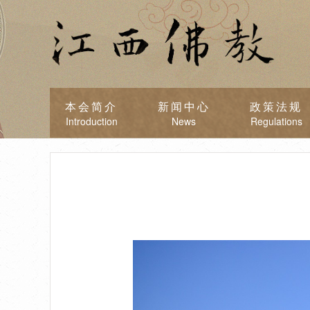
本会简介
新闻中心
政策法规
Introduction
News
Regulations