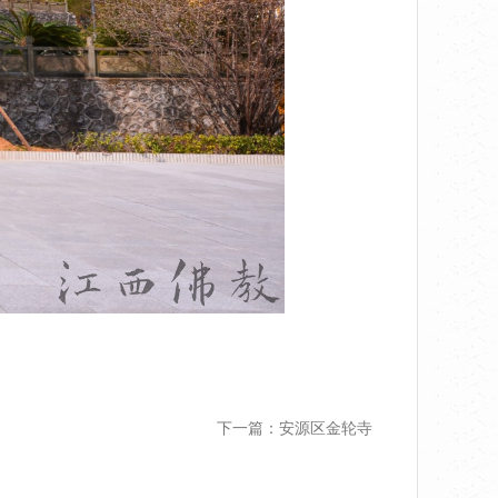
下一篇：安源区金轮寺