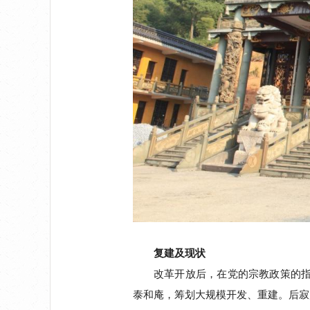
复建及现状
改革开放后，在党的宗教政策的指
泰和庵，筹划大规模开发、重建。后寂