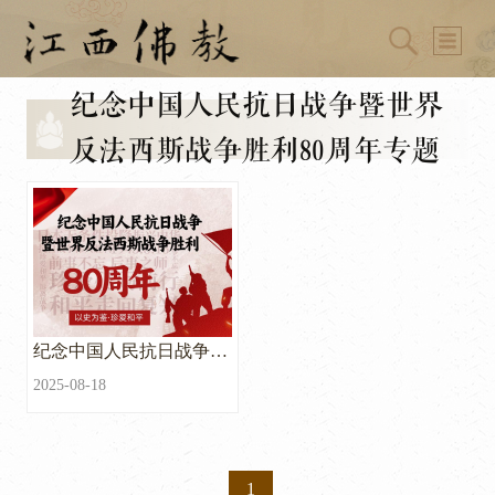
纪念中国人民抗日战争暨世界
反法西斯战争胜利80周年专题
纪念中国人民抗日战争暨
世界反法西斯战争胜利80
2025-08-18
周年专题
1