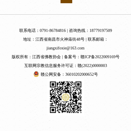
联系电话：0791-86784816 | 咨询热线：18779197509
地址：江西省南昌市火神庙街48号 | 联系邮箱：
jiangxifoxie@163.com
版权所有：江西省佛教协会 | 备案号：
赣ICP备2022009169号
互联网宗教信息服务许可证：赣(2022)0000003
赣公网安备：36010202000652号