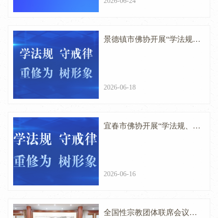
2026-06-24
景德镇市佛协开展“学法规、
守戒律、重修为、树形象"教
育活动教风专项巡查活动
2026-06-18
宜春市佛协开展“学法规、守
戒律、重修为、树形象"教育
活动教风巡查活动
2026-06-16
全国性宗教团体联席会议召