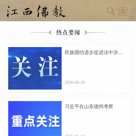
热点要闻
民族团结进步促进法中涉宗
教条款解读
2026-06-24
习近平在山东德州考察