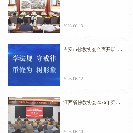
开第三十五次会议
2026-06-13
吉安市佛教协会全面开展"学
法规、守戒律、重修为、树
形象"教育活动交叉督导检查
2026-06-12
江西省佛教协会2026年第一
期拟认定备案教职人员培训
班圆满举办
2026-06-10