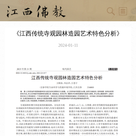
《江西传统寺观园林造园艺术特色分析》
2024-01-11