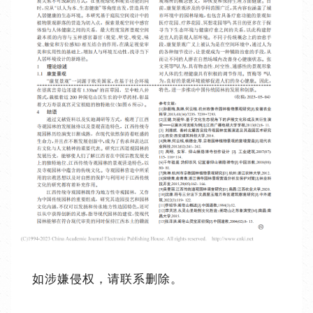
如涉嫌侵权，请联系删除。