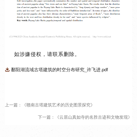
如涉嫌侵权，请联系删除。
鄱阳湖流域古塔建筑的时空分布研究_许飞进.pdf
上一篇：《赣南古塔建筑艺术的历史图景探究》
下一篇：《云居山真如寺的名胜古迹和文物发现》