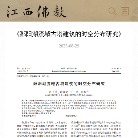
《鄱阳湖流域古塔建筑的时空分布研究》
2023-08-29