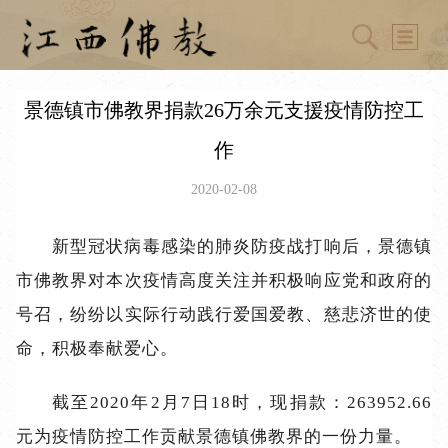
景德镇市佛教界捐款26万余元支援疫情防控工
作
2020-02-08
新型冠状病毒感染的肺炎防疫战打响后，景德镇
市佛教界对本次疫情高度关注并积极响应党和政府的
号召，纷纷以实际行动践行爱国爱教、慈悲济世的使
命，积极奉献爱心。
截至2020年2月7日18时，现捐款：263952.66
元为疫情防控工作贡献景德镇佛教界的一份力量。