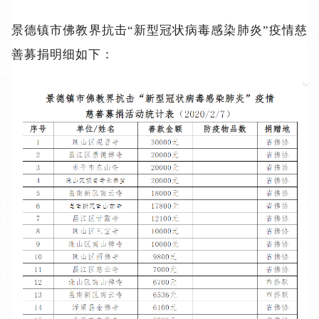
景德镇市佛教界抗击“新型冠状病毒感染肺炎”疫情慈
善募捐明细如下：