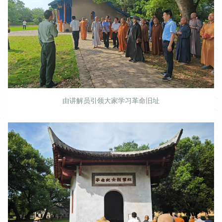
由讲解员引领大家学习革命旧址