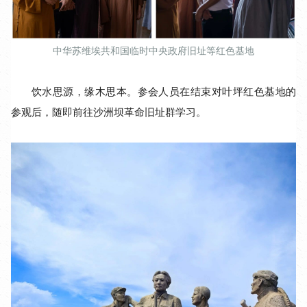
中华苏维埃共和国临时中央政府旧址等红色基地
饮水思源，缘木思本。参会人员在结束对叶坪红色基地的
参观后，随即前往沙洲坝革命旧址群学习。