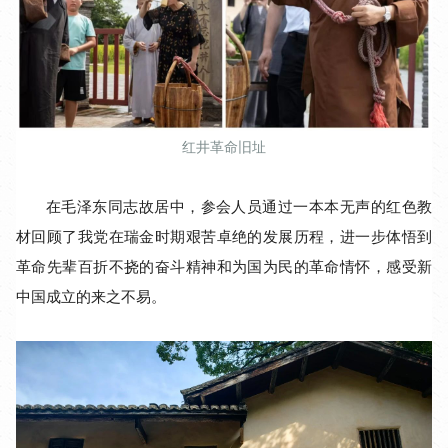
红井革命旧址
在毛泽东同志故居中，参会人员通过一本本无声的红色教
材回顾了我党在瑞金时期艰苦卓绝的发展历程，进一步体悟到
革命先辈百折不挠的奋斗精神和为国为民的革命情怀，感受新
中国成立的来之不易。