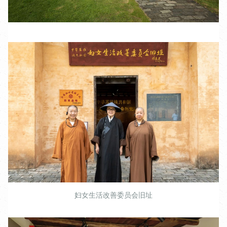
妇女生活改善委员会旧址